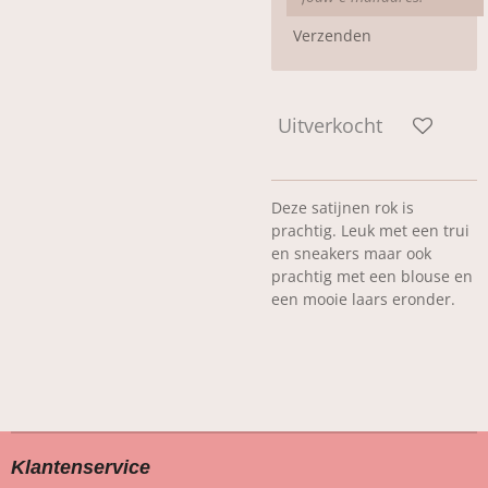
Verzenden
Uitverkocht
Deze satijnen rok is
prachtig. Leuk met een trui
en sneakers maar ook
prachtig met een blouse en
een mooie laars eronder.
Klantenservice