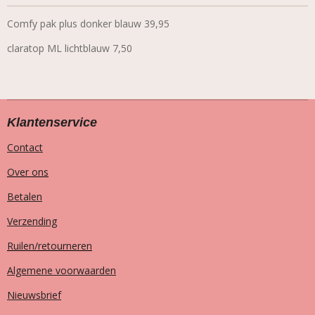
Comfy pak plus donker blauw 39,95
claratop ML lichtblauw 7,50
Klantenservice
Contact
Over ons
Betalen
Verzending
Ruilen/retourneren
Algemene voorwaarden
Nieuwsbrief