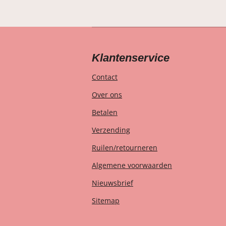
Klantenservice
Contact
Over ons
Betalen
Verzending
Ruilen/retourneren
Algemene voorwaarden
Nieuwsbrief
Sitemap