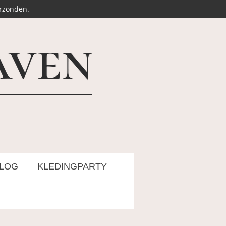
erzonden.
LOG
KLEDINGPARTY