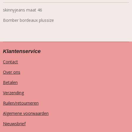
skinnyjeans maat 46
Bomber bordeaux plussize
Klantenservice
Contact
Over ons
Betalen
Verzending
Ruilen/retourneren
Algemene voorwaarden
Nieuwsbrief