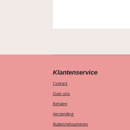
Klantenservice
Contact
Over ons
Betalen
Verzending
Ruilen/retourneren