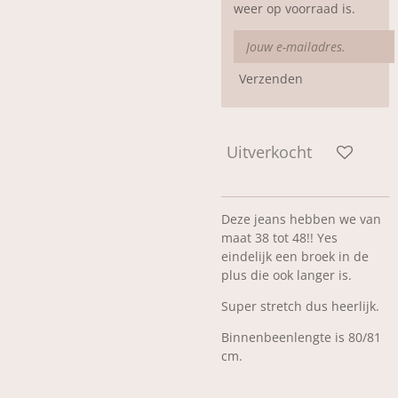
weer op voorraad is.
Verzenden
Uitverkocht
Deze jeans hebben we van
maat 38 tot 48!! Yes
eindelijk een broek in de
plus die ook langer is.
Super stretch dus heerlijk.
Binnenbeenlengte is 80/81
cm.