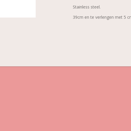
Stainless steel.
39cm en te verlengen met 5 c