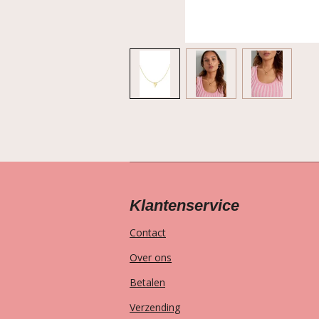
Klantenservice
Contact
Over ons
Betalen
Verzending