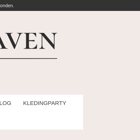
zonden.
LOG
KLEDINGPARTY