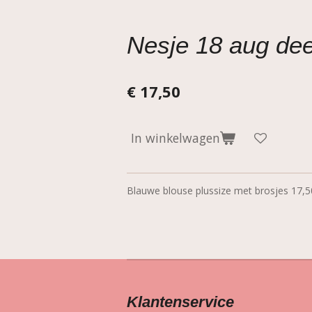
Nesje 18 aug dee
€ 17,50
In winkelwagen
Blauwe blouse plussize met brosjes 17,5
Klantenservice