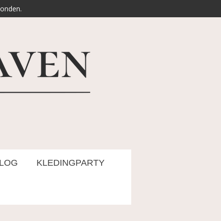
zonden.
LOG
KLEDINGPARTY