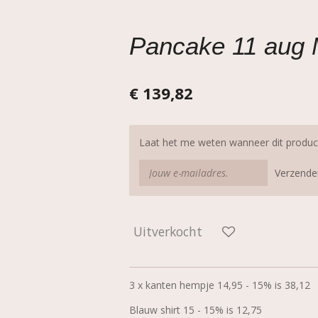
Pancake 11 aug 
€ 139,82
Laat het me weten wanneer dit product
Verzende
Uitverkocht
3 x kanten hempje 14,95 - 15% is 38,12
Blauw shirt 15 - 15% is 12,75