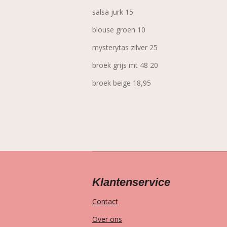
salsa jurk 15
blouse groen 10
mysterytas zilver 25
broek grijs mt 48 20
broek beige 18,95
Klantenservice
Contact
Over ons