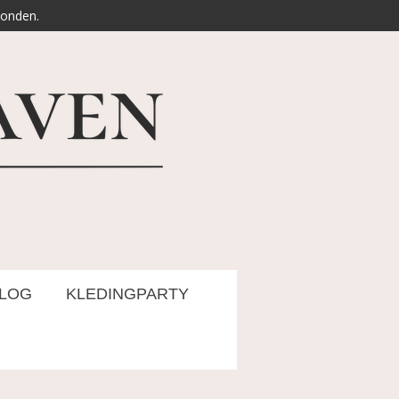
zonden.
LOG
KLEDINGPARTY