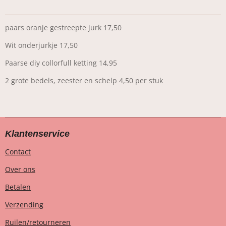
paars oranje gestreepte jurk 17,50
Wit onderjurkje 17,50
Paarse diy collorfull ketting 14,95
2 grote bedels, zeester en schelp 4,50 per stuk
Klantenservice
Contact
Over ons
Betalen
Verzending
Ruilen/retourneren