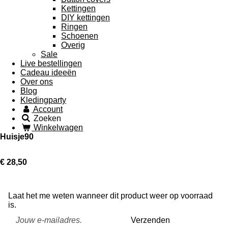
Kettingen
DIY kettingen
Ringen
Schoenen
Overig
Sale
Live bestellingen
Cadeau ideeën
Over ons
Blog
Kledingparty
Account
Zoeken
Winkelwagen
Huisje90
€ 28,50
Laat het me weten wanneer dit product weer op voorraad
is.
Verzenden