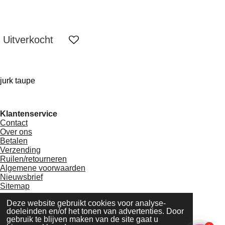
Uitverkocht
jurk taupe
Klantenservice
Contact
Over ons
Betalen
Verzending
Ruilen/retourneren
Algemene voorwaarden
Nieuwsbrief
Sitemap
Deze website gebruikt cookies voor analyse-
doeleinden en/of het tonen van advertenties. Door
gebruik te blijven maken van de site gaat u