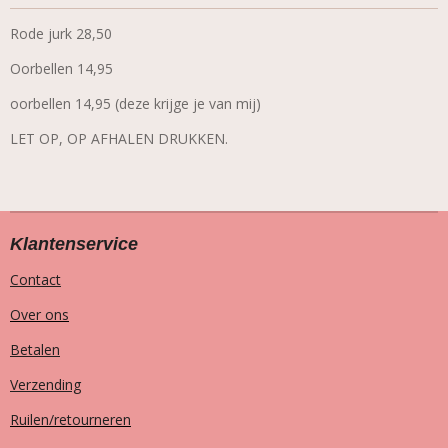
Rode jurk 28,50
Oorbellen 14,95
oorbellen 14,95 (deze krijge je van mij)
LET OP, OP AFHALEN DRUKKEN.
Klantenservice
Contact
Over ons
Betalen
Verzending
Ruilen/retourneren