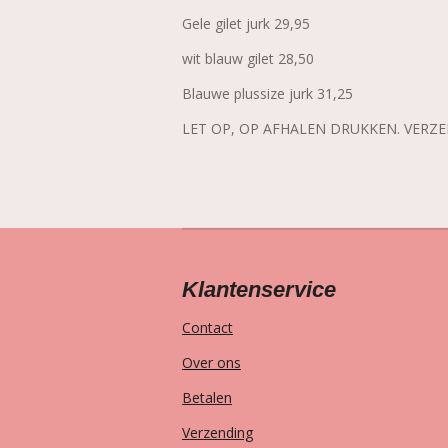
Gele gilet jurk 29,95
wit blauw gilet 28,50
Blauwe plussize jurk 31,25
LET OP, OP AFHALEN DRUKKEN. VERZ
Klantenservice
Contact
Over ons
Betalen
Verzending