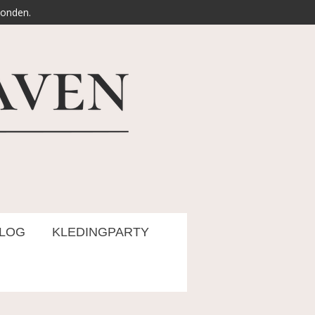
zonden.
LOG
KLEDINGPARTY