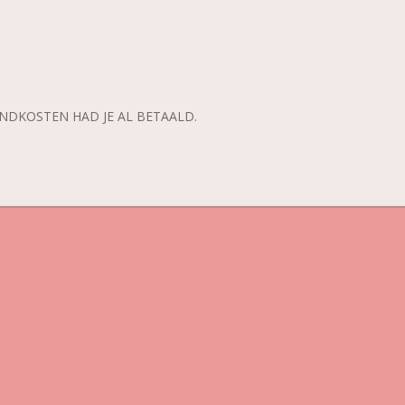
ENDKOSTEN HAD JE AL BETAALD.