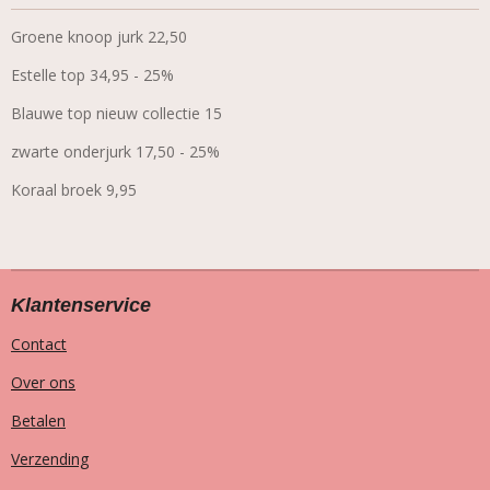
Groene knoop jurk 22,50
Estelle top 34,95 - 25%
Blauwe top nieuw collectie 15
zwarte onderjurk 17,50 - 25%
Koraal broek 9,95
Klantenservice
Contact
Over ons
Betalen
Verzending