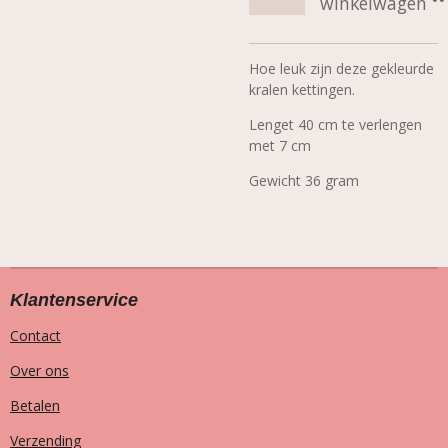
winkelwagen
Hoe leuk zijn deze gekleurde
kralen kettingen.
Lenget 40 cm te verlengen
met 7 cm
Gewicht 36 gram
Klantenservice
Contact
Over ons
Betalen
Verzending