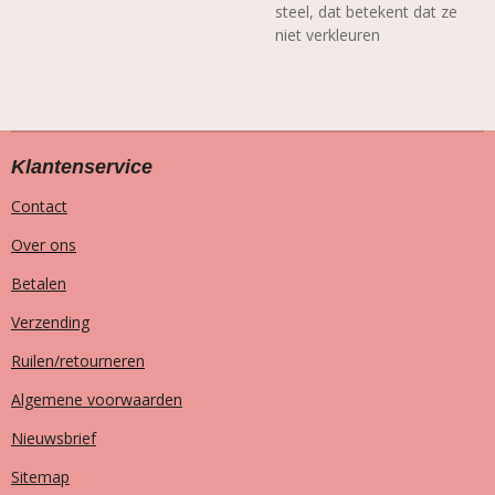
steel, dat betekent dat ze
niet verkleuren
Klantenservice
Contact
Over ons
Betalen
Verzending
Ruilen/retourneren
Algemene voorwaarden
Nieuwsbrief
Sitemap