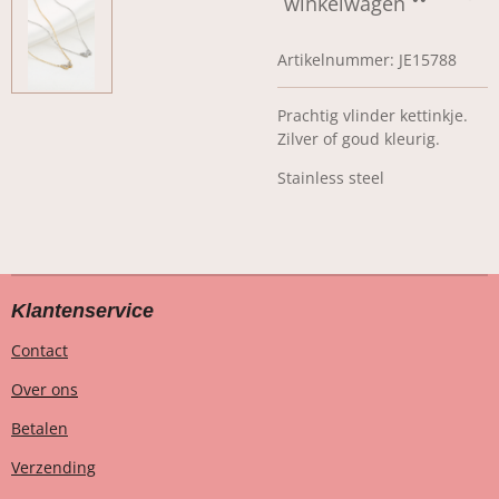
winkelwagen
Artikelnummer:
JE15788
Prachtig vlinder kettinkje.
Zilver of goud kleurig.
Stainless steel
Klantenservice
Contact
Over ons
Betalen
Verzending