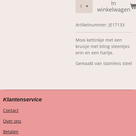
In
winkelwagen
Artikelnummer:
JE17133
Mooi kettinkje met een
kruisje met bling steentjes
erin en een hartje.
Gemaakt van stainless steel
Klantenservice
Contact
Over ons
Betalen