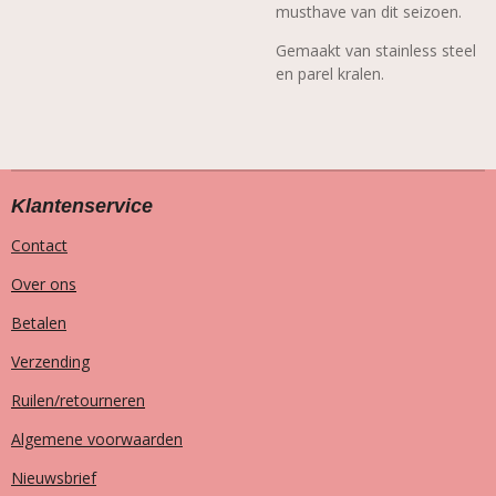
musthave van dit seizoen.
Gemaakt van stainless steel
en parel kralen.
Klantenservice
Contact
Over ons
Betalen
Verzending
Ruilen/retourneren
Algemene voorwaarden
Nieuwsbrief