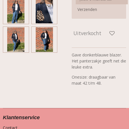
Verzenden
Uitverkocht
Gave donkerblauwe blazer.
Het panterzakje geeft net die
leuke extra.
Onesize: draagbaar van
maat 42 t/m 48.
Klantenservice
Contact