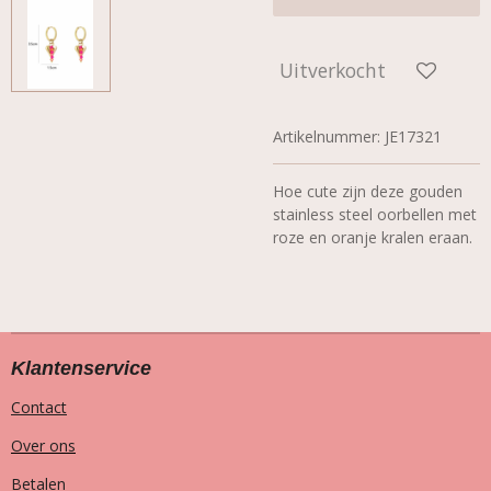
Uitverkocht
Artikelnummer:
JE17321
Hoe cute zijn deze gouden
stainless steel oorbellen met
roze en oranje kralen eraan.
Klantenservice
Contact
Over ons
Betalen