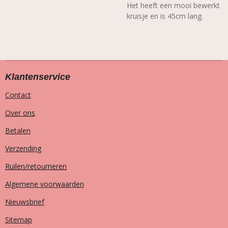
Het heeft een mooi bewerkt
kruisje en is 45cm lang.
Klantenservice
Contact
Over ons
Betalen
Verzending
Ruilen/retourneren
Algemene voorwaarden
Nieuwsbrief
Sitemap