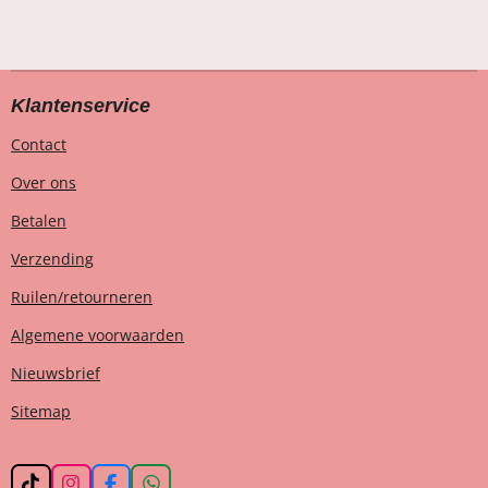
Klantenservice
Contact
Over ons
Betalen
Verzending
Ruilen/retourneren
Algemene voorwaarden
Nieuwsbrief
Sitemap