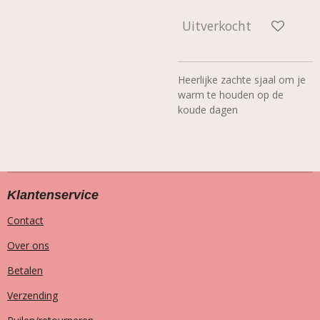
Uitverkocht
Heerlijke zachte sjaal om je
warm te houden op de
koude dagen
Klantenservice
Contact
Over ons
Betalen
Verzending