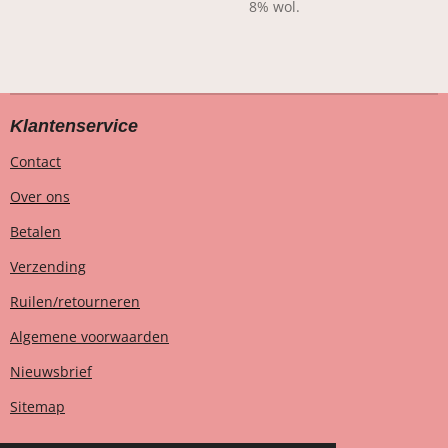
8% wol.
Klantenservice
Contact
Over ons
Betalen
Verzending
Ruilen/retourneren
Algemene voorwaarden
Nieuwsbrief
Sitemap