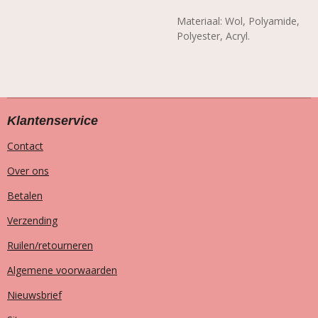
Materiaal: Wol, Polyamide,
Polyester, Acryl.
Klantenservice
Contact
Over ons
Betalen
Verzending
Ruilen/retourneren
Algemene voorwaarden
Nieuwsbrief