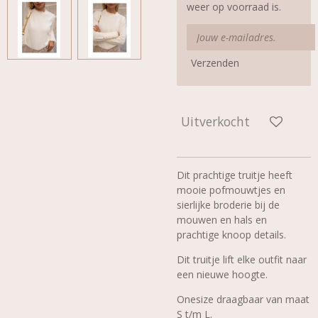
weer op voorraad is.
Verzenden
Uitverkocht
Dit prachtige truitje heeft
mooie pofmouwtjes en
sierlijke broderie bij de
mouwen en hals en
prachtige knoop details.
Dit truitje lift elke outfit naar
een nieuwe hoogte.
Onesize draagbaar van maat
S t/m L.