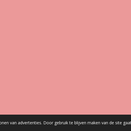
onen van advertenties. Door gebruik te blijven maken van de site gaa