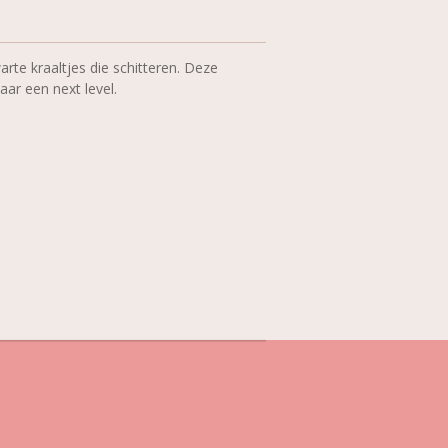
rte kraaltjes die schitteren. Deze
aar een next level.