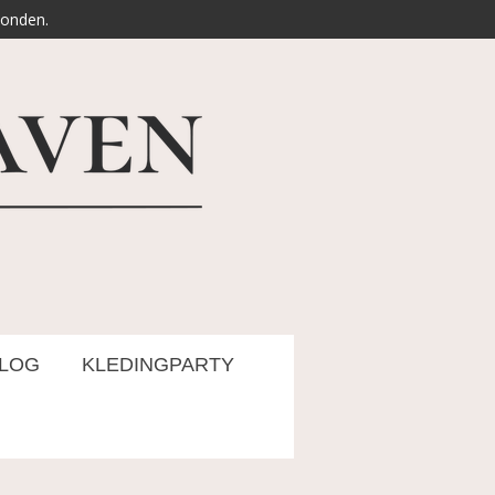
zonden.
LOG
KLEDINGPARTY