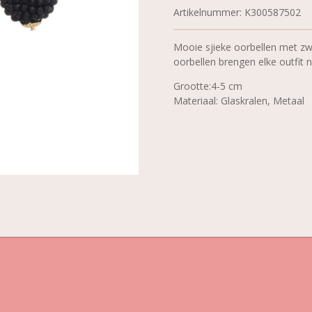
Artikelnummer:
K300587502
Mooie sjieke oorbellen met zwa
oorbellen brengen elke outfit n
Grootte:4-5 cm
Materiaal: Glaskralen, Metaal