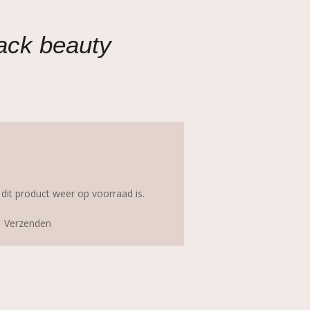
ack beauty
it product weer op voorraad is.
Verzenden