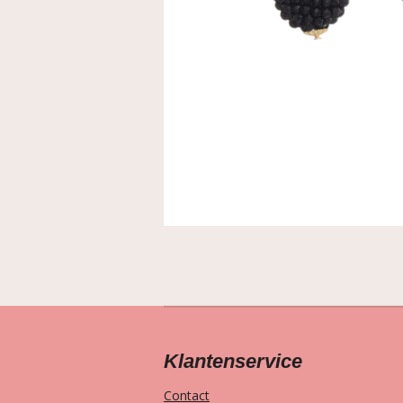
Klantenservice
Contact