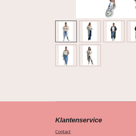
Klantenservice
Contact