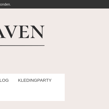
zonden.
LOG
KLEDINGPARTY