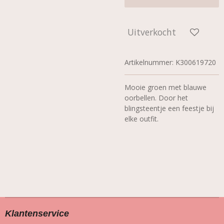
Uitverkocht
Artikelnummer:
K300619720
Mooie groen met blauwe
oorbellen. Door het
blingsteentje een feestje bij
elke outfit.
Klantenservice