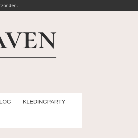
erzonden.
LOG
KLEDINGPARTY