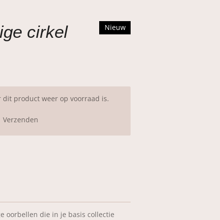
ige cirkel
Nieuw
dit product weer op voorraad is.
Verzenden
e oorbellen die in je basis collectie