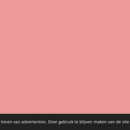
 tonen van advertenties. Door gebruik te blijven maken van de site