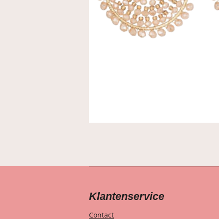
Klantenservice
Contact