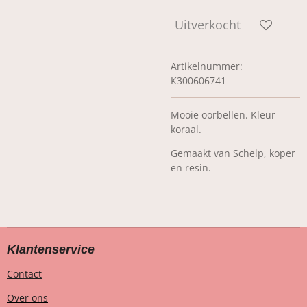
Uitverkocht
Artikelnummer:
K300606741
Mooie oorbellen. Kleur
koraal.
Gemaakt van Schelp, koper
en resin.
Klantenservice
Contact
Over ons