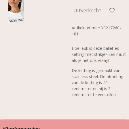
Uitverkocht
Artikelnummer:
Y0217260-
181
Hoe leuk is deze balletjes
ketting met strikje? Een must
als je het ons vraagt.
De ketting is gemaakt van
stainless steel.
De afmeting
van de ketting is 40
centimeter en hij is 5
centimeter te verstellen.