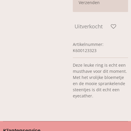
Verzenden
Uitverkocht
Artikelnummer:
K600123323
Deze leuke ring is echt een
musthave voor dit moment.
Met het vrolijke bloemetje
en de mooie sprankelende
steentjes is dit echt een
eyecather.
Klantenservice