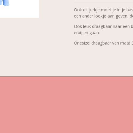
Ook dit jurkje moet je in je bas
een ander lookje aan geven, d
Ook leuk draagbaar naar een br
erbij en gaan.
Onesize: draagbaar van maat 