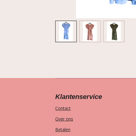
Klantenservice
Contact
Over ons
Betalen