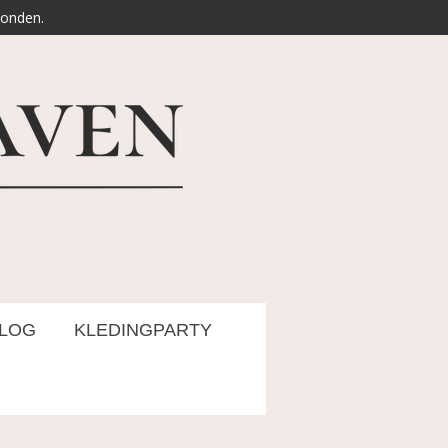
zonden.
LOG
KLEDINGPARTY