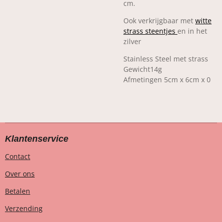
cm.
Ook verkrijgbaar met
witte
strass steentjes
en in het
zilver
Stainless Steel met strass
Gewicht14g
Afmetingen
5cm x 6cm x 0
Klantenservice
Contact
Over ons
Betalen
Verzending