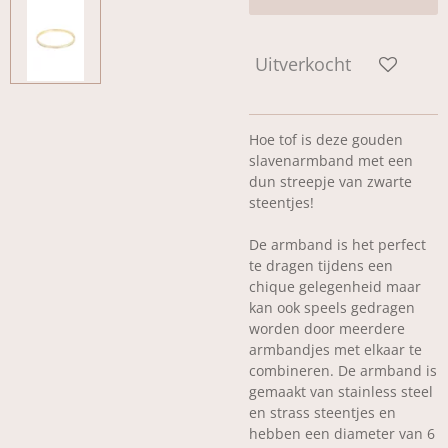
Uitverkocht
Hoe tof is deze gouden
slavenarmband met een
dun streepje van zwarte
steentjes!
De armband is het perfect
te dragen tijdens een
chique gelegenheid maar
kan ook speels gedragen
worden door meerdere
armbandjes met elkaar te
combineren. De armband is
gemaakt van stainless steel
en strass steentjes en
hebben een diameter van 6