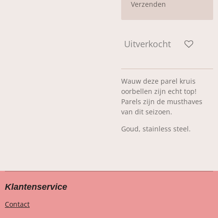
Verzenden
Uitverkocht
Wauw deze parel kruis
oorbellen zijn echt top!
Parels zijn de musthaves
van dit seizoen.
Goud, stainless steel.
Klantenservice
Contact