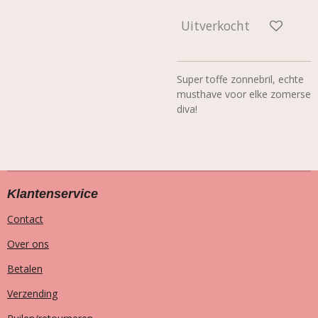
Uitverkocht
Super toffe zonnebril, echte
musthave voor elke zomerse
diva!
Klantenservice
Contact
Over ons
Betalen
Verzending