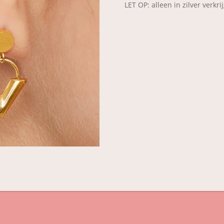
LET OP: alleen in zilver verkri