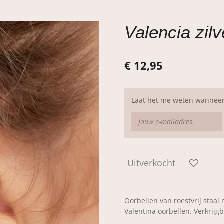
Valencia zil
€ 12,95
Laat het me weten wanneer 
Uitverkocht
Oorbellen van roestvrij staal
Valentina oorbellen. Verkrijgb