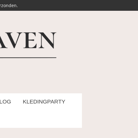
erzonden.
LOG
KLEDINGPARTY