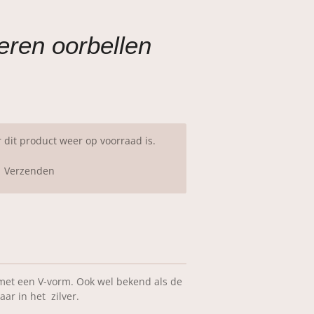
veren oorbellen
dit product weer op voorraad is.
Verzenden
 met een V-vorm. Ook wel bekend als de
aar in het zilver.