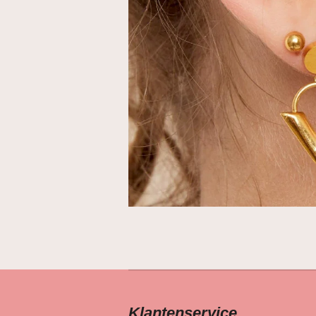
Klantenservice