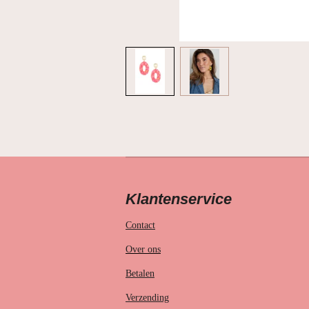
Klantenservice
Contact
Over ons
Betalen
Verzending