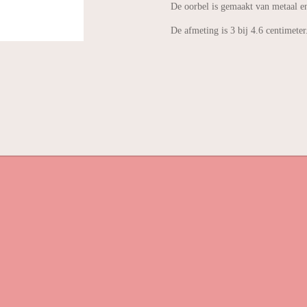
De oorbel is gemaakt van metaal en
De afmeting is 3 bij 4.6 centimeter