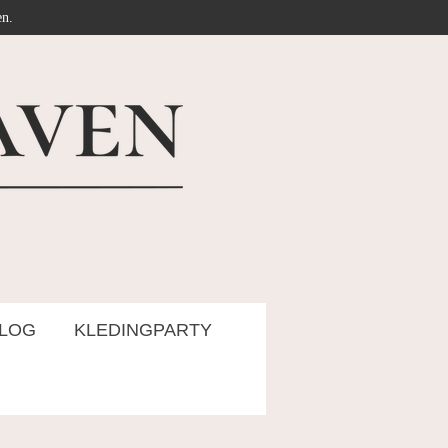
en.
LOG
KLEDINGPARTY