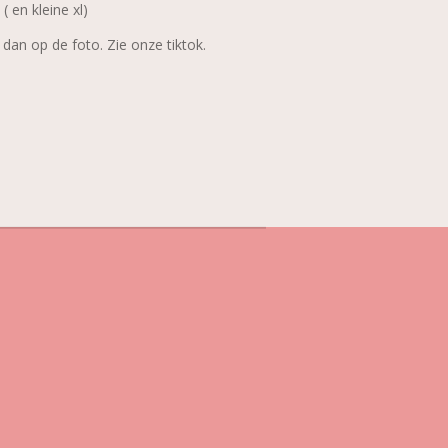
( en kleine xl)
 dan op de foto. Zie onze tiktok.