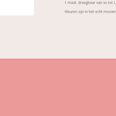
1 maat. draagbaar van xs tot L 
Kleuren zijn in het echt mooier