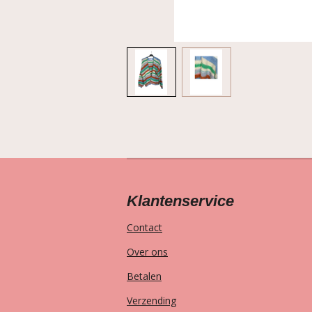
Klantenservice
Contact
Over ons
Betalen
Verzending