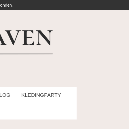
zonden.
LOG
KLEDINGPARTY