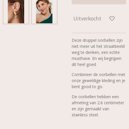
Uitverkocht
Deze druppel oorbellen zijn
niet meer uit het straatbeeld
weg te denken, een echte
musthave. En wij begrijpen
dit heel goed.
Combineer de oorbellen met
onze geweldige kleding en je
bent good to go.
De oorbellen hebben een
afmeting van 2.6 centimeter
en zijn gemaakt van
stainless steel.