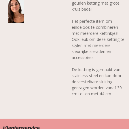
gouden ketting met grote
kruis bedel!
Het perfecte item om
eindeloos te combineren
met meerdere kettinkjes!
Ook leuk om deze ketting te
stylen met meerdere
kleurrijke sieraden en
accessoires.
De ketting is gemaakt van
stainless steel en kan door
de verstelbare sluiting
gedragen worden vanaf 39
cm tot en met 44 cm.
Klantenservice