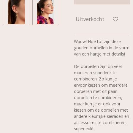
Uitverkocht
Wauw! Hoe tof zijn deze
gouden oorbellen in de vorm
van een hartje met details!
De oorbellen zijn op veel
manieren superleuk te
combineren. Zo kun je
ervoor kiezen om meerdere
oorbellen met dit paar
oorbellen te combineren,
maar kun je er ook voor
kiezen om de oorbellen met
andere kleurrijke sieraden en
accessoires te combineren,
superleuk!