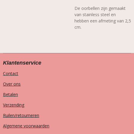
De oorbellen zijn gemaakt
van stainless steel en
hebben een afmeting van 2,5
cm.
Klantenservice
Contact
Over ons
Betalen
Verzending
Ruilen/retourneren
Algemene voorwaarden