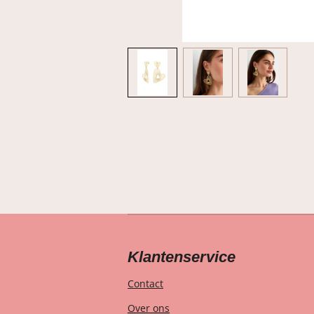
Klantenservice
Contact
Over ons