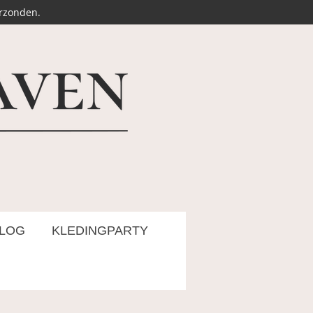
erzonden.
LOG
KLEDINGPARTY