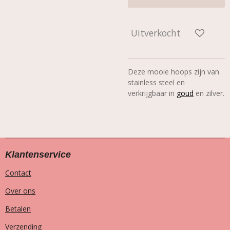
Uitverkocht
Deze mooie hoops zijn van
stainless steel en
verkrijgbaar in
goud
en zilver.
Klantenservice
Contact
Over ons
Betalen
Verzending