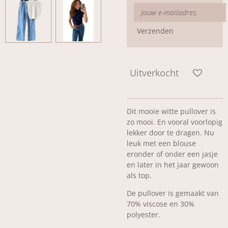
Verzenden
Uitverkocht
Dit mooie witte pullover is
zo mooi. En vooral voorlopig
lekker door te dragen. Nu
leuk met een blouse
eronder of onder een jasje
en later in het jaar gewoon
als top.
De pullover is gemaakt van
70% viscose en 30%
polyester.