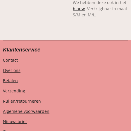
We hebben deze ook in het
blauw
. Verkrijgbaar in maat
S/M en M/L.
Klantenservice
Contact
Over ons
Betalen
Verzending
Ruilen/retourneren
Algemene voorwaarden
Nieuwsbrief