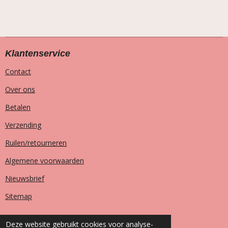
Klantenservice
Contact
Over ons
Betalen
Verzending
Ruilen/retourneren
Algemene voorwaarden
Nieuwsbrief
Sitemap
Deze website gebruikt cookies voor analyse-