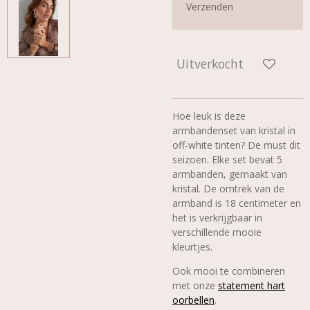
Verzenden
Uitverkocht
Hoe leuk is deze
armbandenset van kristal in
off-white tinten? De must dit
seizoen. Elke set bevat 5
armbanden, gemaakt van
kristal. De omtrek van de
armband is 18 centimeter en
het is verkrijgbaar in
verschillende mooie
kleurtjes.
Ook mooi te combineren
met onze
statement hart
oorbellen
.