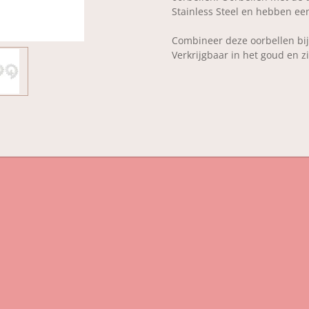
Stainless Steel en hebben ee
Combineer deze oorbellen bi
Verkrijgbaar in het goud en zi