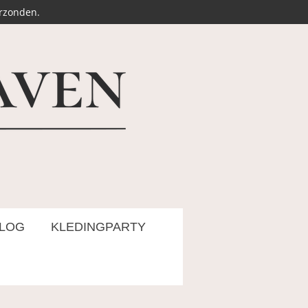
erzonden.
LOG
KLEDINGPARTY