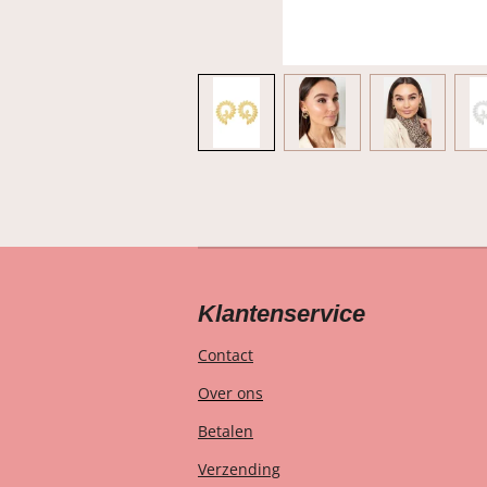
Klantenservice
Contact
Over ons
Betalen
Verzending