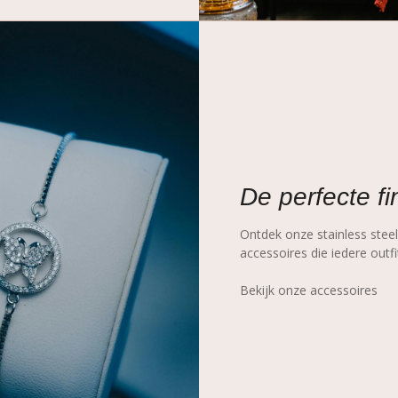
De perfecte fi
Ontdek onze stainless steel
accessoires die iedere out
Bekijk onze accessoires