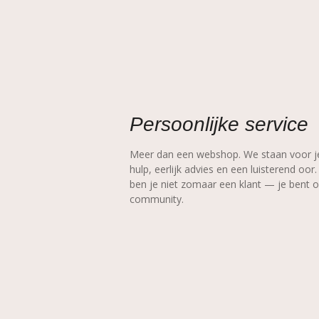
Persoonlijke service
Meer dan een webshop. We staan voor je
hulp, eerlijk advies en een luisterend oo
ben je niet zomaar een klant — je bent 
community.