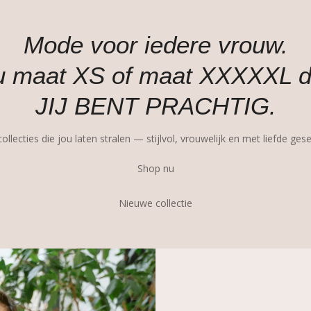
Mode voor iedere vrouw.
nu maat XS of maat XXXXXL 
JIJ BENT PRACHTIG.
ollecties die jou laten stralen — stijlvol, vrouwelijk en met liefde gese
Shop nu
Nieuwe collectie