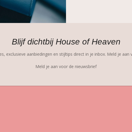
Blijf dichtbij House of Heaven
s, exclusieve aanbiedingen en stijltips direct in je inbox. Meld je aan
Meld je aan voor de nieuwsbrief