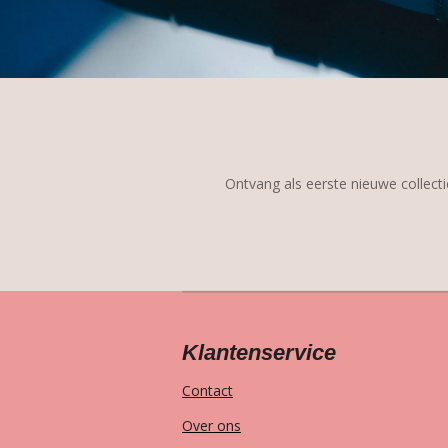
Ontvang als eerste nieuwe collectie
Klantenservice
Contact
Over ons