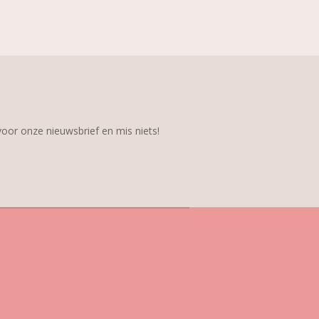
 voor onze nieuwsbrief en mis niets!