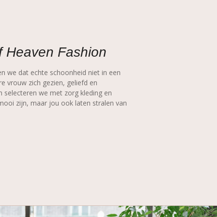
f Heaven Fashion
n we dat echte schoonheid niet in een
ere vrouw zich gezien, geliefd en
m selecteren we met zorg kleding en
 mooi zijn, maar jou ook laten stralen van