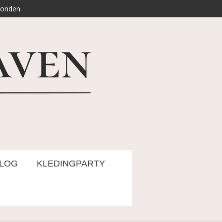
zonden.
LOG
KLEDINGPARTY